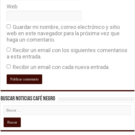
Web
Guardar mi nombre, correo electrónico y sitio
web en este navegador para la próxima vez que
haga un comentario.
Recibir un email con los siguientes comentarios
a esta entrada.
Recibir un email con cada nueva entrada.
Buscar Noticias Café Negro