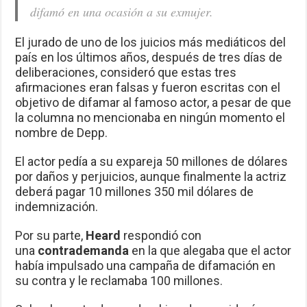
difamó en una ocasión a su exmujer.
El jurado de uno de los juicios más mediáticos del
país en los últimos años, después de tres días de
deliberaciones, consideró que estas tres
afirmaciones eran falsas y fueron escritas con el
objetivo de difamar al famoso actor, a pesar de que
la columna no mencionaba en ningún momento el
nombre de Depp.
El actor pedía a su expareja 50 millones de dólares
por daños y perjuicios, aunque finalmente la actriz
deberá pagar 10 millones 350 mil dólares de
indemnización.
Por su parte,
Heard
respondió con
una
contrademanda
en la que alegaba que el actor
había impulsado una campaña de difamación en
su contra y le reclamaba 100 millones.