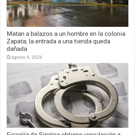
Matan a balazos a un hombre en la colonia
Zapata; la entrada a una tienda queda
dañada
agosto 6, 2026
Fiscalía de Sinaloa obtiene vinculación a