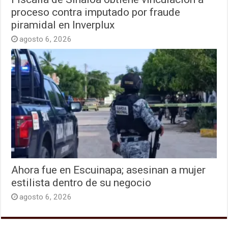
proceso contra imputado por fraude
piramidal en Inverplux
agosto 6, 2026
Ahora fue en Escuinapa; asesinan a mujer
estilista dentro de su negocio
agosto 6, 2026