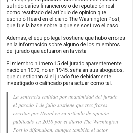
sufrido daños financieros o de reputación real
como resultado del artículo de opinión que
escribió Heard en el diario The Washington Post,
que fue la base sobre la que se sostuvo el caso.
Además, el equipo legal sostiene que hubo errores
en la información sobre alguno de los miembros
del jurado que actuaron en la vista.
El miembro número 15 del jurado aparentemente
nació en 1970, no en 1945, señalan sus abogados,
que cuestionan si el jurado fue debidamente
investigado o calificado para actuar como tal.
La sentencia emitida por unanimidad del jurado
el pasado 1 de julio sostiene que tres frases
escritas por Heard en su artículo de opinión
publicado en 2018 por el diario The Washington
Post lo difamaban, aunque también el actor