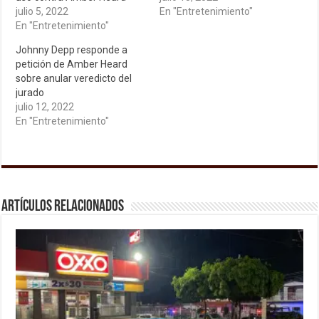
julio 5, 2022
En "Entretenimiento"
En "Entretenimiento"
Johnny Depp responde a
petición de Amber Heard
sobre anular veredicto del
jurado
julio 12, 2022
En "Entretenimiento"
Artículos relacionados