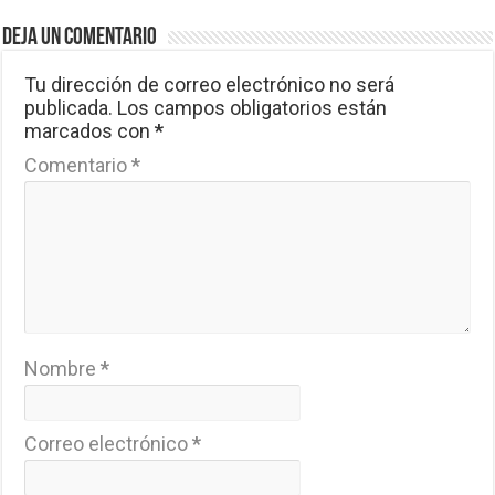
Deja un comentario
Tu dirección de correo electrónico no será
publicada.
Los campos obligatorios están
marcados con
*
Comentario
*
Nombre
*
Correo electrónico
*