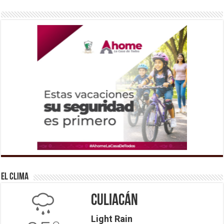
El Clima
Culiacán
Light Rain