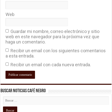
Web
Guardar mi nombre, correo electrónico y sitio
web en este navegador para la próxima vez que
haga un comentario.
Recibir un email con los siguientes comentarios
a esta entrada.
Recibir un email con cada nueva entrada.
Buscar Noticias Café Negro