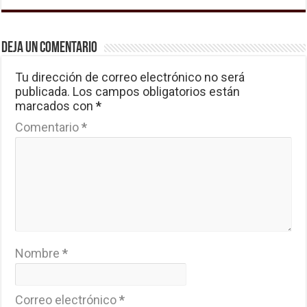
Deja un comentario
Tu dirección de correo electrónico no será
publicada.
Los campos obligatorios están
marcados con
*
Comentario
*
Nombre
*
Correo electrónico
*