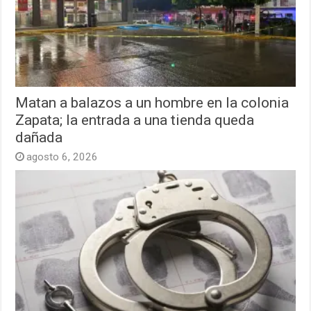
Matan a balazos a un hombre en la colonia
Zapata; la entrada a una tienda queda
dañada
agosto 6, 2026