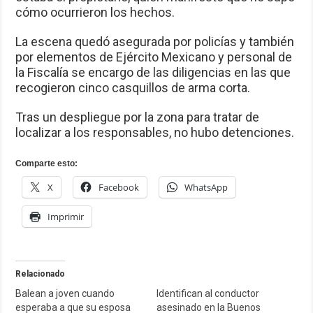
cómo ocurrieron los hechos.
La escena quedó asegurada por policías y también
por elementos de Ejército Mexicano y personal de
la Fiscalía se encargo de las diligencias en las que
recogieron cinco casquillos de arma corta.
Tras un despliegue por la zona para tratar de
localizar a los responsables, no hubo detenciones.
Comparte esto:
X
Facebook
WhatsApp
Imprimir
Relacionado
Balean a joven cuando
Identifican al conductor
esperaba a que su esposa
asesinado en la Buenos