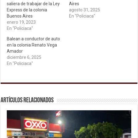
saliera de trabajar de la Ley
Aires
Express de la colonia
agosto 31, 2025
Buenos Aires
En "Policiaca"
enero 19, 2023
En "Policiaca"
Balean a conductor de auto
en la colonia Renato Vega
Amador
diciembre 6, 2025
En "Policiaca"
Artículos relacionados