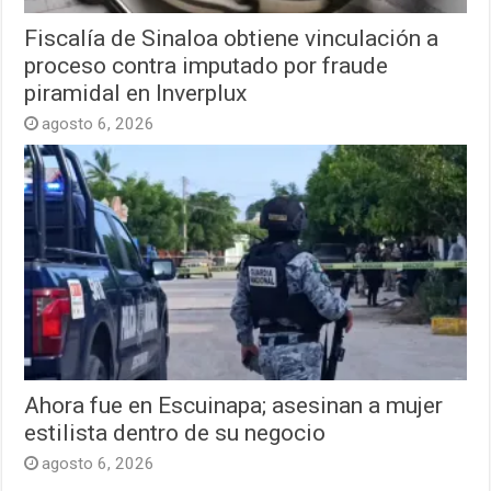
Fiscalía de Sinaloa obtiene vinculación a
proceso contra imputado por fraude
piramidal en Inverplux
agosto 6, 2026
Ahora fue en Escuinapa; asesinan a mujer
estilista dentro de su negocio
agosto 6, 2026