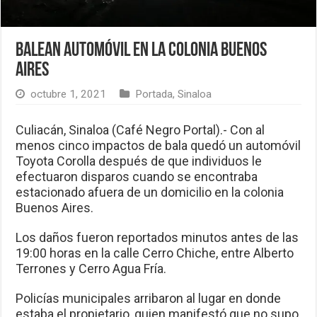
Balean automóvil en la colonia Buenos
Aires
octubre 1, 2021
Portada
,
Sinaloa
Culiacán, Sinaloa (Café Negro Portal).- Con al
menos cinco impactos de bala quedó un automóvil
Toyota Corolla después de que individuos le
efectuaron disparos cuando se encontraba
estacionado afuera de un domicilio en la colonia
Buenos Aires.
Los daños fueron reportados minutos antes de las
19:00 horas en la calle Cerro Chiche, entre Alberto
Terrones y Cerro Agua Fría.
Policías municipales arribaron al lugar en donde
estaba el propietario, quien manifestó que no supo