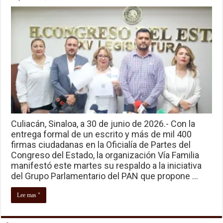
Culiacán, Sinaloa, a 30 de junio de 2026.- Con la
entrega formal de un escrito y más de mil 400
firmas ciudadanas en la Oficialía de Partes del
Congreso del Estado, la organización Vía Familia
manifestó este martes su respaldo a la iniciativa
del Grupo Parlamentario del PAN que propone …
Lee mas "