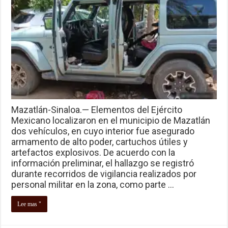
Mazatlán-Sinaloa.— Elementos del Ejército
Mexicano localizaron en el municipio de Mazatlán
dos vehículos, en cuyo interior fue asegurado
armamento de alto poder, cartuchos útiles y
artefactos explosivos. De acuerdo con la
información preliminar, el hallazgo se registró
durante recorridos de vigilancia realizados por
personal militar en la zona, como parte …
Lee mas "