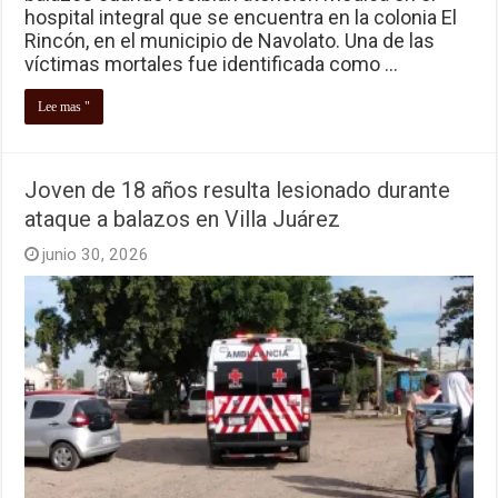
hospital integral que se encuentra en la colonia El
Rincón, en el municipio de Navolato. Una de las
víctimas mortales fue identificada como …
Lee mas "
Joven de 18 años resulta lesionado durante
ataque a balazos en Villa Juárez
junio 30, 2026