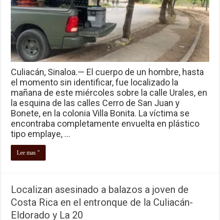
Culiacán, Sinaloa.— El cuerpo de un hombre, hasta
el momento sin identificar, fue localizado la
mañana de este miércoles sobre la calle Urales, en
la esquina de las calles Cerro de San Juan y
Bonete, en la colonia Villa Bonita. La víctima se
encontraba completamente envuelta en plástico
tipo emplaye, …
Lee mas "
Localizan asesinado a balazos a joven de
Costa Rica en el entronque de la Culiacán-
Eldorado y La 20