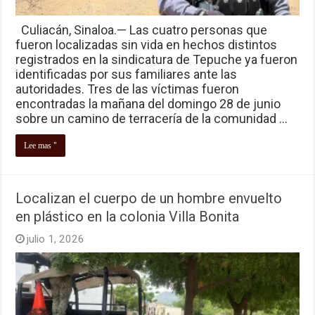
Culiacán, Sinaloa.— Las cuatro personas que
fueron localizadas sin vida en hechos distintos
registrados en la sindicatura de Tepuche ya fueron
identificadas por sus familiares ante las
autoridades. Tres de las víctimas fueron
encontradas la mañana del domingo 28 de junio
sobre un camino de terracería de la comunidad …
Lee mas "
Localizan el cuerpo de un hombre envuelto
en plástico en la colonia Villa Bonita
julio 1, 2026