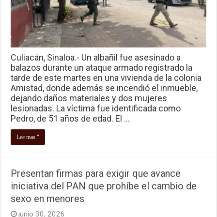
Culiacán, Sinaloa.- Un albañil fue asesinado a
balazos durante un ataque armado registrado la
tarde de este martes en una vivienda de la colonia
Amistad, donde además se incendió el inmueble,
dejando daños materiales y dos mujeres
lesionadas. La víctima fue identificada como
Pedro, de 51 años de edad. El …
Lee mas "
Presentan firmas para exigir que avance
iniciativa del PAN que prohíbe el cambio de
sexo en menores
junio 30, 2026