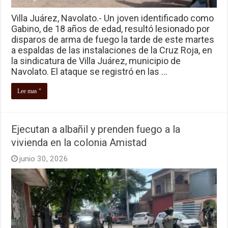
Villa Juárez, Navolato.- Un joven identificado como
Gabino, de 18 años de edad, resultó lesionado por
disparos de arma de fuego la tarde de este martes
a espaldas de las instalaciones de la Cruz Roja, en
la sindicatura de Villa Juárez, municipio de
Navolato. El ataque se registró en las …
Lee mas "
Ejecutan a albañil y prenden fuego a la
vivienda en la colonia Amistad
junio 30, 2026