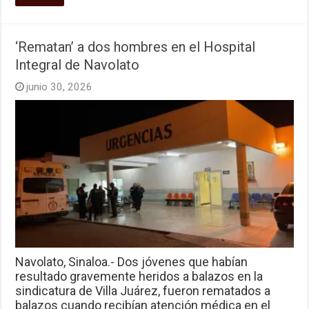
‘Rematan’ a dos hombres en el Hospital
Integral de Navolato
junio 30, 2026
Navolato, Sinaloa.- Dos jóvenes que habían
resultado gravemente heridos a balazos en la
sindicatura de Villa Juárez, fueron rematados a
balazos cuando recibían atención médica en el