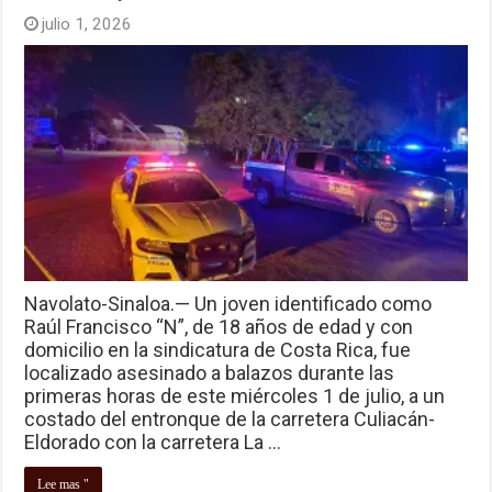
julio 1, 2026
Navolato-Sinaloa.— Un joven identificado como
Raúl Francisco “N”, de 18 años de edad y con
domicilio en la sindicatura de Costa Rica, fue
localizado asesinado a balazos durante las
primeras horas de este miércoles 1 de julio, a un
costado del entronque de la carretera Culiacán-
Eldorado con la carretera La …
Lee mas "