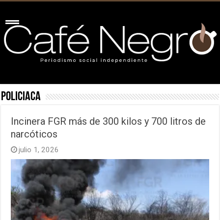
Policiaca
Incinera FGR más de 300 kilos y 700 litros de
narcóticos
julio 1, 2026