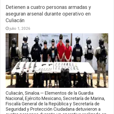
Detienen a cuatro personas armadas y
aseguran arsenal durante operativo en
Culiacán
julio 1, 2026
Culiacán, Sinaloa.— Elementos de la Guardia
Nacional, Ejército Mexicano, Secretaría de Marina,
Fiscalía General de la República y Secretaría de
Seguridad y Protección Ciudadana detuvieron a