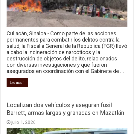
Culiacán, Sinaloa.- Como parte de las acciones
permanentes para combatir los delitos contra la
salud, la Fiscalía General de la República (FGR) llevó
a cabo la incineración de narcóticos y la
destrucción de objetos del delito, relacionados
con diversas investigaciones y que fueron
asegurados en coordinación con el Gabinete de …
Lee mas "
Localizan dos vehículos y aseguran fusil
Barrett, armas largas y granadas en Mazatlán
julio 1, 2026