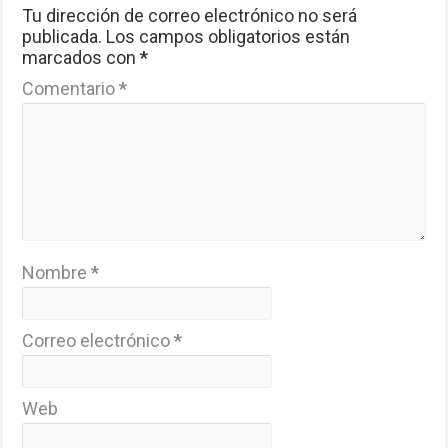
Tu dirección de correo electrónico no será
publicada.
Los campos obligatorios están
marcados con
*
Comentario
*
Nombre
*
Correo electrónico
*
Web