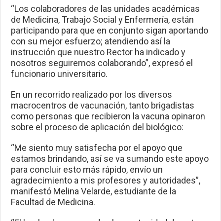
“Los colaboradores de las unidades académicas
de Medicina, Trabajo Social y Enfermería, están
participando para que en conjunto sigan aportando
con su mejor esfuerzo; atendiendo así la
instrucción que nuestro Rector ha indicado y
nosotros seguiremos colaborando”, expresó el
funcionario universitario.
En un recorrido realizado por los diversos
macrocentros de vacunación, tanto brigadistas
como personas que recibieron la vacuna opinaron
sobre el proceso de aplicación del biológico:
“Me siento muy satisfecha por el apoyo que
estamos brindando, así se va sumando este apoyo
para concluir esto más rápido, envío un
agradecimiento a mis profesores y autoridades”,
manifestó Melina Velarde, estudiante de la
Facultad de Medicina.