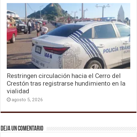
Restringen circulación hacia el Cerro del
Crestón tras registrarse hundimiento en la
vialidad
agosto 5, 2026
Deja un comentario