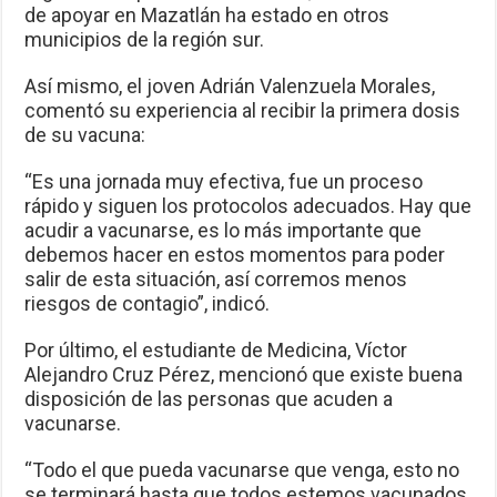
de apoyar en Mazatlán ha estado en otros
municipios de la región sur.
Así mismo, el joven Adrián Valenzuela Morales,
comentó su experiencia al recibir la primera dosis
de su vacuna:
“Es una jornada muy efectiva, fue un proceso
rápido y siguen los protocolos adecuados. Hay que
acudir a vacunarse, es lo más importante que
debemos hacer en estos momentos para poder
salir de esta situación, así corremos menos
riesgos de contagio”, indicó.
Por último, el estudiante de Medicina, Víctor
Alejandro Cruz Pérez, mencionó que existe buena
disposición de las personas que acuden a
vacunarse.
“Todo el que pueda vacunarse que venga, esto no
se terminará hasta que todos estemos vacunados.