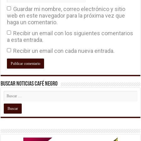
Guardar mi nombre, correo electrónico y sitio
web en este navegador para la próxima vez que
haga un comentario.
Recibir un email con los siguientes comentarios
a esta entrada.
Recibir un email con cada nueva entrada.
Buscar Noticias Café Negro