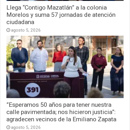
Llega “Contigo Mazatlán” a la colonia
Morelos y suma 57 jornadas de atención
ciudadana
agosto 5, 2026
”Esperamos 50 años para tener nuestra
calle pavimentada; nos hicieron justicia”:
agradecen vecinos de la Emiliano Zapata
agosto 5, 2026