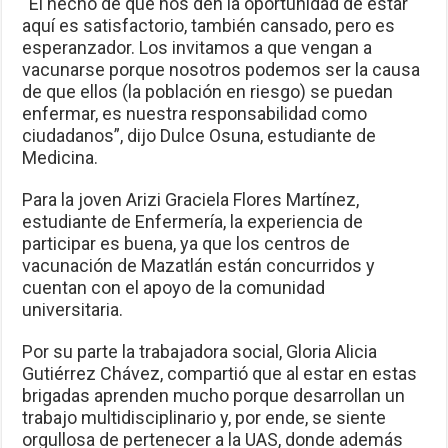
“El hecho de que nos den la oportunidad de estar
aquí es satisfactorio, también cansado, pero es
esperanzador. Los invitamos a que vengan a
vacunarse porque nosotros podemos ser la causa
de que ellos (la población en riesgo) se puedan
enfermar, es nuestra responsabilidad como
ciudadanos”, dijo Dulce Osuna, estudiante de
Medicina.
Para la joven Arizi Graciela Flores Martínez,
estudiante de Enfermería, la experiencia de
participar es buena, ya que los centros de
vacunación de Mazatlán están concurridos y
cuentan con el apoyo de la comunidad
universitaria.
Por su parte la trabajadora social, Gloria Alicia
Gutiérrez Chávez, compartió que al estar en estas
brigadas aprenden mucho porque desarrollan un
trabajo multidisciplinario y, por ende, se siente
orgullosa de pertenecer a la UAS, donde además