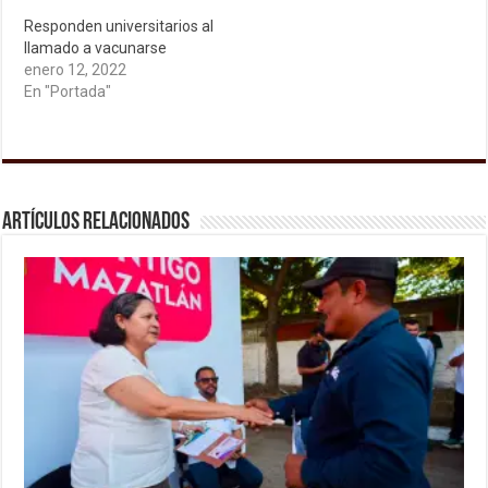
Responden universitarios al
llamado a vacunarse
enero 12, 2022
En "Portada"
Artículos relacionados