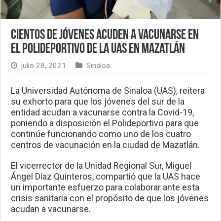
Cientos de jóvenes acuden a vacunarse en
el Polideportivo de la UAS en Mazatlán
julio 28, 2021
Sinaloa
La Universidad Autónoma de Sinaloa (UAS), reitera
su exhorto para que los jóvenes del sur de la
entidad acudan a vacunarse contra la Covid-19,
poniendo a disposición el Polideportivo para que
continúe funcionando como uno de los cuatro
centros de vacunación en la ciudad de Mazatlán.
El vicerrector de la Unidad Regional Sur, Miguel
Ángel Díaz Quinteros, compartió que la UAS hace
un importante esfuerzo para colaborar ante esta
crisis sanitaria con el propósito de que los jóvenes
acudan a vacunarse.