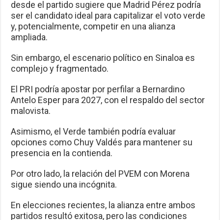
desde el partido sugiere que Madrid Pérez podría
ser el candidato ideal para capitalizar el voto verde
y, potencialmente, competir en una alianza
ampliada.
Sin embargo, el escenario político en Sinaloa es
complejo y fragmentado.
El PRI podría apostar por perfilar a Bernardino
Antelo Esper para 2027, con el respaldo del sector
malovista.
Asimismo, el Verde también podría evaluar
opciones como Chuy Valdés para mantener su
presencia en la contienda.
Por otro lado, la relación del PVEM con Morena
sigue siendo una incógnita.
En elecciones recientes, la alianza entre ambos
partidos resultó exitosa, pero las condiciones