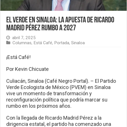
El Verde en Sinaloa: La apuesta de Ricardo
Madrid Pérez rumbo a 2027
abril 7, 2025
Columnas
,
Está Café
,
Portada
,
Sinaloa
¡Está Café!
Por Kevin Chicuate
Culiacán, Sinaloa (Café Negro Portal). – El Partido
Verde Ecologista de México (PVEM) en Sinaloa
vive un momento de transformación y
reconfiguración política que podría marcar su
rumbo en los próximos años.
Con la llegada de Ricardo Madrid Pérez a la
dirigencia estatal, el partido ha comenzado una