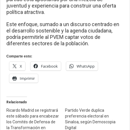
juventud y experiencia para construir una oferta
política atractiva.
Este enfoque, sumado a un discurso centrado en
el desarrollo sostenible y la agenda ciudadana,
podría permitirle al PVEM captar votos de
diferentes sectores de la población.
Comparte esto:
X
Facebook
WhatsApp
Imprimir
Relacionado
Ricardo Madrid se registrará
Partido Verde duplica
este sábado para encabezar
preferencia electoral en
los Comités de Defensa de
Sinaloa, según Demoscopia
la Transformación en
Digital