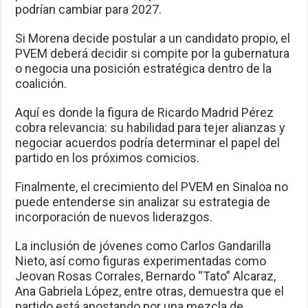
podrían cambiar para 2027.
Si Morena decide postular a un candidato propio, el
PVEM deberá decidir si compite por la gubernatura
o negocia una posición estratégica dentro de la
coalición.
Aquí es donde la figura de Ricardo Madrid Pérez
cobra relevancia: su habilidad para tejer alianzas y
negociar acuerdos podría determinar el papel del
partido en los próximos comicios.
Finalmente, el crecimiento del PVEM en Sinaloa no
puede entenderse sin analizar su estrategia de
incorporación de nuevos liderazgos.
La inclusión de jóvenes como Carlos Gandarilla
Nieto, así como figuras experimentadas como
Jeovan Rosas Corrales, Bernardo “Tato” Alcaraz,
Ana Gabriela López, entre otras, demuestra que el
partido está apostando por una mezcla de