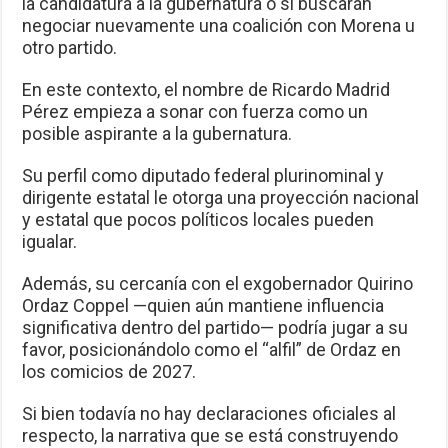
la candidatura a la gubernatura o si buscarán
negociar nuevamente una coalición con Morena u
otro partido.
En este contexto, el nombre de Ricardo Madrid
Pérez empieza a sonar con fuerza como un
posible aspirante a la gubernatura.
Su perfil como diputado federal plurinominal y
dirigente estatal le otorga una proyección nacional
y estatal que pocos políticos locales pueden
igualar.
Además, su cercanía con el exgobernador Quirino
Ordaz Coppel —quien aún mantiene influencia
significativa dentro del partido— podría jugar a su
favor, posicionándolo como el “alfil” de Ordaz en
los comicios de 2027.
Si bien todavía no hay declaraciones oficiales al
respecto, la narrativa que se está construyendo