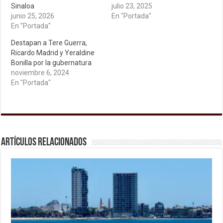
Sinaloa
julio 23, 2025
junio 25, 2026
En "Portada"
En "Portada"
Destapan a Tere Guerra,
Ricardo Madrid y Yeraldine
Bonilla por la gubernatura
noviembre 6, 2024
En "Portada"
Artículos relacionados