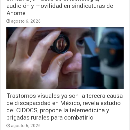
audición y movilidad en sindicaturas de
Ahome
agosto 6, 2026
Trastornos visuales ya son la tercera causa
de discapacidad en México, revela estudio
del CIDOCS; propone la telemedicina y
brigadas rurales para combatirlo
agosto 6, 2026