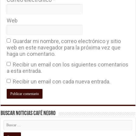
Web
Guardar mi nombre, correo electrónico y sitio
web en este navegador para la próxima vez que
haga un comentario.
Recibir un email con los siguientes comentarios
a esta entrada.
Recibir un email con cada nueva entrada.
Buscar Noticias Café Negro