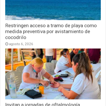
Restringen acceso a tramo de playa como
medida preventiva por avistamiento de
cocodrilo
agosto 6, 2026
Invitan a jornadas de oftalmología,