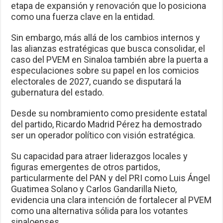
etapa de expansión y renovación que lo posiciona
como una fuerza clave en la entidad.
Sin embargo, más allá de los cambios internos y
las alianzas estratégicas que busca consolidar, el
caso del PVEM en Sinaloa también abre la puerta a
especulaciones sobre su papel en los comicios
electorales de 2027, cuando se disputará la
gubernatura del estado.
Desde su nombramiento como presidente estatal
del partido, Ricardo Madrid Pérez ha demostrado
ser un operador político con visión estratégica.
Su capacidad para atraer liderazgos locales y
figuras emergentes de otros partidos,
particularmente del PAN y del PRI como Luis Ángel
Guatimea Solano y Carlos Gandarilla Nieto,
evidencia una clara intención de fortalecer al PVEM
como una alternativa sólida para los votantes
sinaloenses.