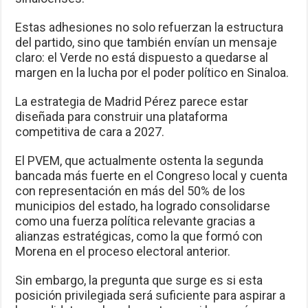
Estas adhesiones no solo refuerzan la estructura
del partido, sino que también envían un mensaje
claro: el Verde no está dispuesto a quedarse al
margen en la lucha por el poder político en Sinaloa.
La estrategia de Madrid Pérez parece estar
diseñada para construir una plataforma
competitiva de cara a 2027.
El PVEM, que actualmente ostenta la segunda
bancada más fuerte en el Congreso local y cuenta
con representación en más del 50% de los
municipios del estado, ha logrado consolidarse
como una fuerza política relevante gracias a
alianzas estratégicas, como la que formó con
Morena en el proceso electoral anterior.
Sin embargo, la pregunta que surge es si esta
posición privilegiada será suficiente para aspirar a