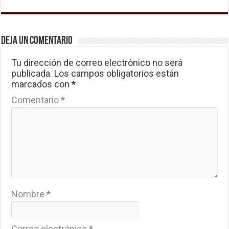
Deja un comentario
Tu dirección de correo electrónico no será
publicada.
Los campos obligatorios están
marcados con
*
Comentario
*
Nombre
*
Correo electrónico
*