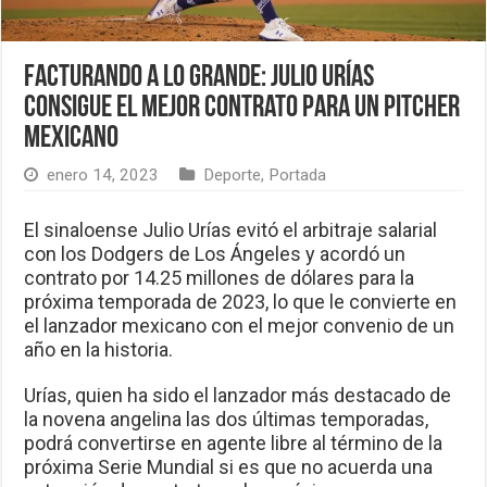
Facturando a lo grande: Julio Urías
consigue el mejor contrato para un pitcher
mexicano
enero 14, 2023
Deporte
,
Portada
El sinaloense Julio Urías evitó el arbitraje salarial
con los Dodgers de Los Ángeles y acordó un
contrato por 14.25 millones de dólares para la
próxima temporada de 2023, lo que le convierte en
el lanzador mexicano con el mejor convenio de un
año en la historia.
Urías, quien ha sido el lanzador más destacado de
la novena angelina las dos últimas temporadas,
podrá convertirse en agente libre al término de la
próxima Serie Mundial si es que no acuerda una