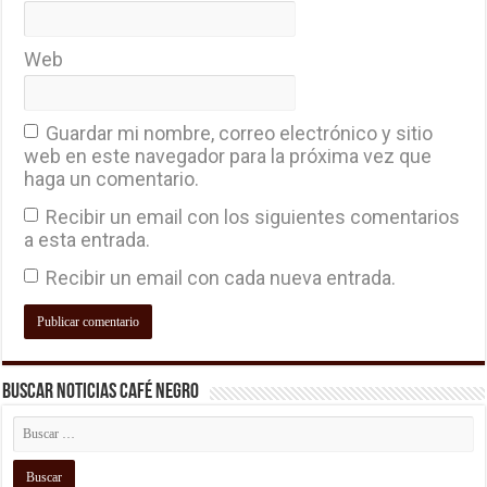
Web
Guardar mi nombre, correo electrónico y sitio
web en este navegador para la próxima vez que
haga un comentario.
Recibir un email con los siguientes comentarios
a esta entrada.
Recibir un email con cada nueva entrada.
Buscar Noticias Café Negro