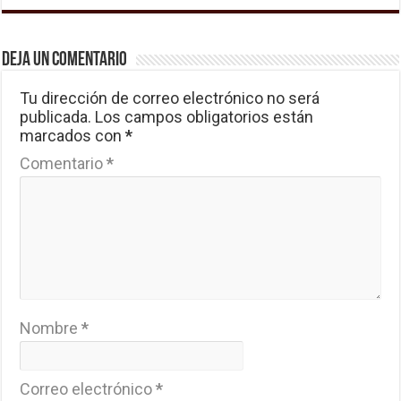
Deja un comentario
Tu dirección de correo electrónico no será
publicada.
Los campos obligatorios están
marcados con
*
Comentario
*
Nombre
*
Correo electrónico
*