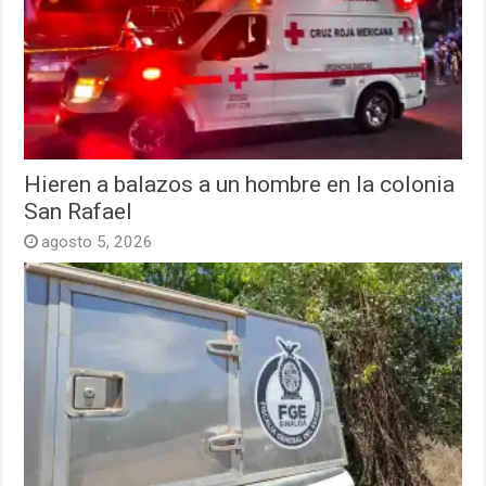
Hieren a balazos a un hombre en la colonia
San Rafael
agosto 5, 2026