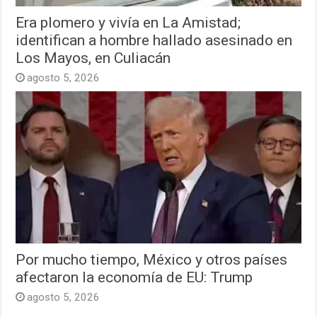
Era plomero y vivía en La Amistad;
identifican a hombre hallado asesinado en
Los Mayos, en Culiacán
agosto 5, 2026
Por mucho tiempo, México y otros países
afectaron la economía de EU: Trump
agosto 5, 2026