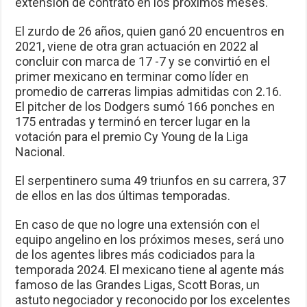
extensión de contrato en los próximos meses.
El zurdo de 26 años, quien ganó 20 encuentros en
2021, viene de otra gran actuación en 2022 al
concluir con marca de 17 -7 y se convirtió en el
primer mexicano en terminar como líder en
promedio de carreras limpias admitidas con 2.16.
El pitcher de los Dodgers sumó 166 ponches en
175 entradas y terminó en tercer lugar en la
votación para el premio Cy Young de la Liga
Nacional.
El serpentinero suma 49 triunfos en su carrera, 37
de ellos en las dos últimas temporadas.
En caso de que no logre una extensión con el
equipo angelino en los próximos meses, será uno
de los agentes libres más codiciados para la
temporada 2024. El mexicano tiene al agente más
famoso de las Grandes Ligas, Scott Boras, un
astuto negociador y reconocido por los excelentes