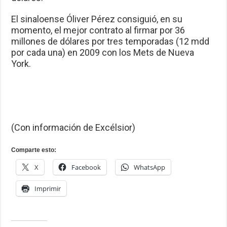
El sinaloense Óliver Pérez consiguió, en su
momento, el mejor contrato al firmar por 36
millones de dólares por tres temporadas (12 mdd
por cada una) en 2009 con los Mets de Nueva
York.
(Con información de Excélsior)
Comparte esto:
X
Facebook
WhatsApp
Imprimir