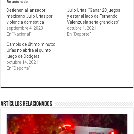
Relacionado
Detienen al lanzador
Julio Urías: “Ganar 20 juegos
mexicano Julio Urías por
y estar al lado de Fernando
violencia doméstica
Valenzuela sería grandioso”
septiembre 4, 2023
octubre 1, 2021
En "Nacional"
En "Deporte"
Cambio de último minuto:
Urías no abrirá el quinto
juego de Dodgers
octubre 14, 2021
En "Deporte"
Artículos relacionados