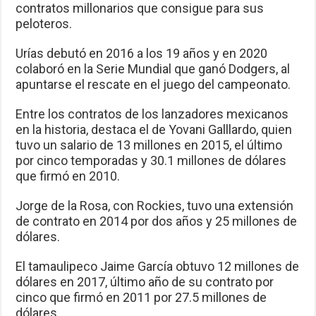
contratos millonarios que consigue para sus
peloteros.
Urías debutó en 2016 a los 19 años y en 2020
colaboró en la Serie Mundial que ganó Dodgers, al
apuntarse el rescate en el juego del campeonato.
Entre los contratos de los lanzadores mexicanos
en la historia, destaca el de Yovani Galllardo, quien
tuvo un salario de 13 millones en 2015, el último
por cinco temporadas y 30.1 millones de dólares
que firmó en 2010.
Jorge de la Rosa, con Rockies, tuvo una extensión
de contrato en 2014 por dos años y 25 millones de
dólares.
El tamaulipeco Jaime García obtuvo 12 millones de
dólares en 2017, último año de su contrato por
cinco que firmó en 2011 por 27.5 millones de
dólares.