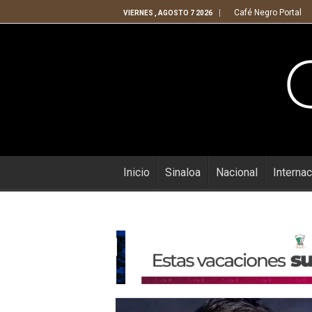
Café Negro Portal
VIERNES , AGOSTO 7 2026
Inicio
Sinaloa
Nacional
Internac