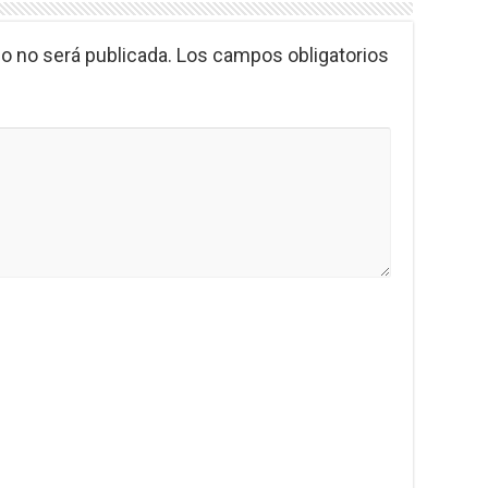
o no será publicada.
Los campos obligatorios