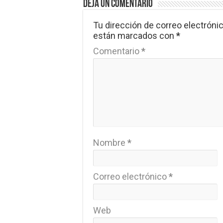
Deja un comentario
Tu dirección de correo electrónic
están marcados con
*
Comentario
*
Nombre
*
Correo electrónico
*
Web