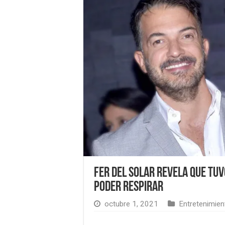
Fer del Solar revela que tu
poder respirar
octubre 1, 2021
Entretenimien