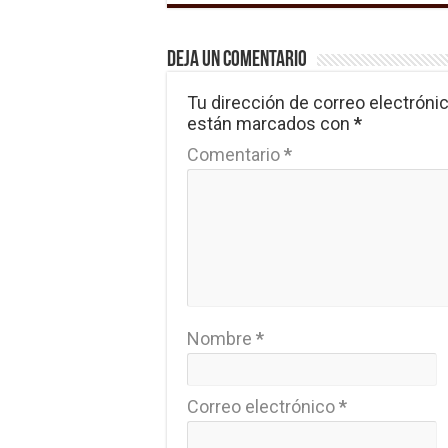
Deja un comentario
Tu dirección de correo electrónic
están marcados con
*
Comentario
*
Nombre
*
Correo electrónico
*