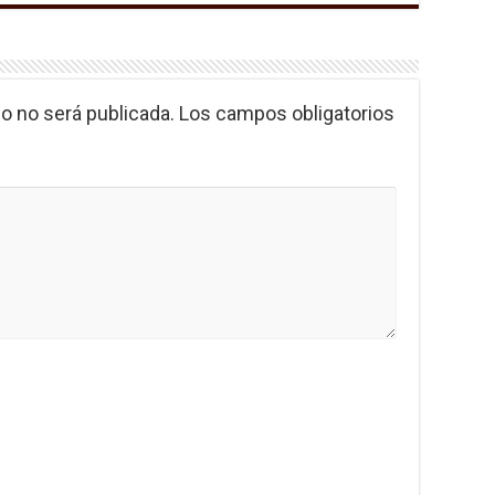
o no será publicada.
Los campos obligatorios