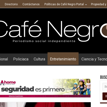
Directorio
Contáctanos
Políticas de Café Negro Portal
Propiedad y
ional
Policiaca
Cultura
Entretenimiento
Ciencia y Tecn
Busc