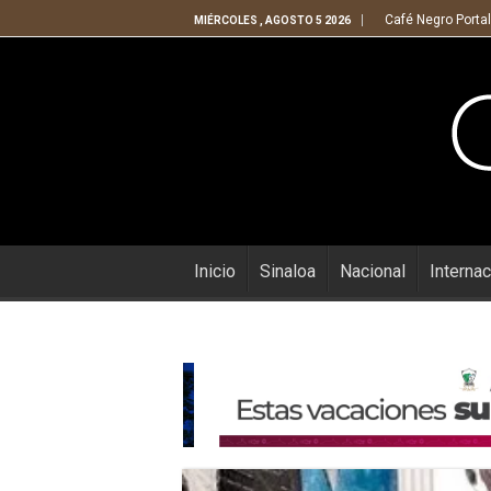
Café Negro Portal
MIÉRCOLES , AGOSTO 5 2026
Inicio
Sinaloa
Nacional
Internac