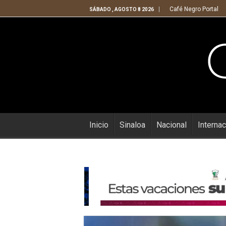
Café Negro Portal
SÁBADO , AGOSTO 8 2026
Inicio
Sinaloa
Nacional
Internac