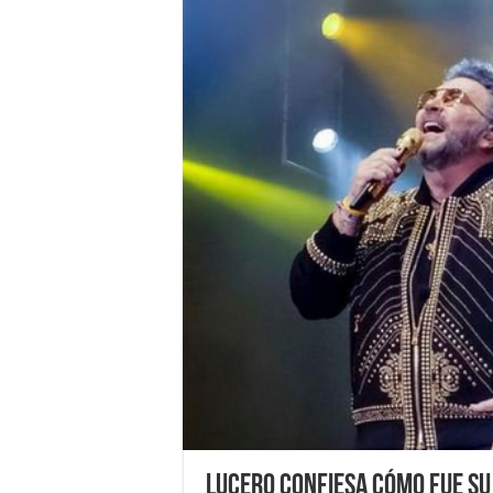
Lucero confiesa cómo fue su