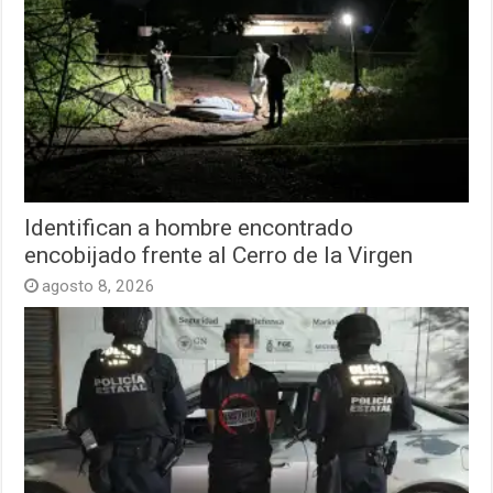
Identifican a hombre encontrado
encobijado frente al Cerro de la Virgen
agosto 8, 2026