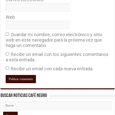
Web
Guardar mi nombre, correo electrónico y sitio
web en este navegador para la próxima vez que
haga un comentario.
Recibir un email con los siguientes comentarios
a esta entrada.
Recibir un email con cada nueva entrada.
Buscar Noticias Café Negro