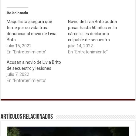
Relacionado
Maquillista asegura que
Novio de Livia Brito podría
teme por su vida tras
pasar hasta 60 años en la
denunciar al novio de Livia
cárcel si es declarado
Brito
culpable de secuestro
julio 15, 2022
julio 14, 2022
En "Entretenimiento"
En "Entretenimiento"
Acusan a novio de Livia Brito
de secuestro y lesiones
julio 7, 2022
En "Entretenimiento"
Artículos relacionados