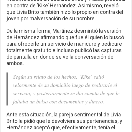
en contra de ‘Kike’ Hernández. Asimismo, reveló
que Livia Brito también hizo lo propio en contra del
joven por malversación de su nombre.
De la misma forma, Martínez desmintió la versión
de Hernández afirmando que fue él quien lo buscó
para ofrecerle un servicio de manicure y pedicure
totalmente gratuito e incluso publicó las capturas
de pantalla en donde se ve la conversación de
ambos.
Según su relato de los hechos, ‘Kike’ salió
velozmente de su domicilio luego de realizarle el
servicio, y posteriormente se dio cuenta de que le
faltaba un bolso con documentos y dinero.
Ante esta situación, la pareja sentimental de Livia
Brito le pidió que le devolviera sus pertenencias, y
Hernández aceptó que, efectivamente, tenía el