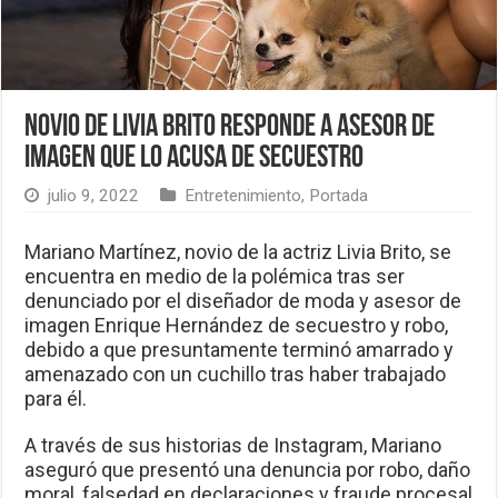
Novio de Livia Brito responde a asesor de
imagen que lo acusa de secuestro
julio 9, 2022
Entretenimiento
,
Portada
Mariano Martínez, novio de la actriz Livia Brito, se
encuentra en medio de la polémica tras ser
denunciado por el diseñador de moda y asesor de
imagen Enrique Hernández de secuestro y robo,
debido a que presuntamente terminó amarrado y
amenazado con un cuchillo tras haber trabajado
para él.
A través de sus historias de Instagram, Mariano
aseguró que presentó una denuncia por robo, daño
moral, falsedad en declaraciones y fraude procesal