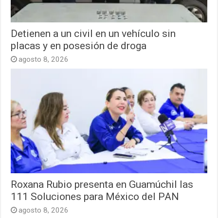
Detienen a un civil en un vehículo sin
placas y en posesión de droga
agosto 8, 2026
Roxana Rubio presenta en Guamúchil las
111 Soluciones para México del PAN
agosto 8, 2026