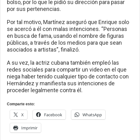
bolso, por lo que le pidió su dirección para pasar
por sus pertenencias.
Por tal motivo, Martínez aseguró que Enrique solo
se acercó a él con malas intenciones. “Personas
en busca de fama, usando el nombre de figuras
públicas, a través de los medios para que sean
asociados a artistas”, finalizó.
A su vez, la actriz cubana también empleó las
redes sociales para compartir un video en el que
niega haber tenido cualquier tipo de contacto con
Hernández y manifiesta sus intenciones de
proceder legalmente contra él.
Comparte esto:
X
Facebook
WhatsApp
Imprimir