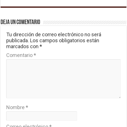
Deja un comentario
Tu dirección de correo electrónico no será
publicada.
Los campos obligatorios están
marcados con
*
Comentario
*
Nombre
*
Correo electrónico
*