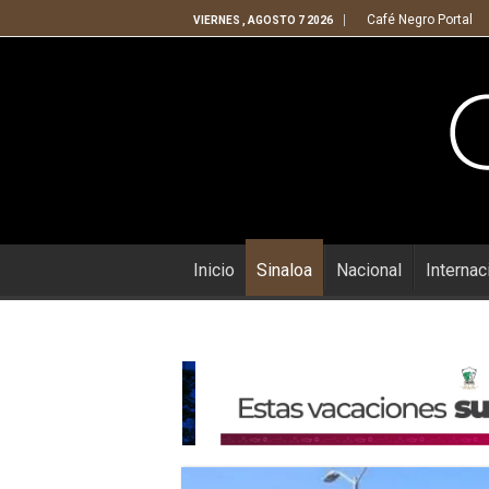
Café Negro Portal
VIERNES , AGOSTO 7 2026
Inicio
Sinaloa
Nacional
Internac