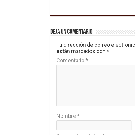
Deja un comentario
Tu dirección de correo electrónic
están marcados con
*
Comentario
*
Nombre
*