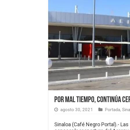
Por mal tiempo, continúa c
agosto 30, 2021
Portada
,
Sin
Sinaloa (Café Negro Portal).- La