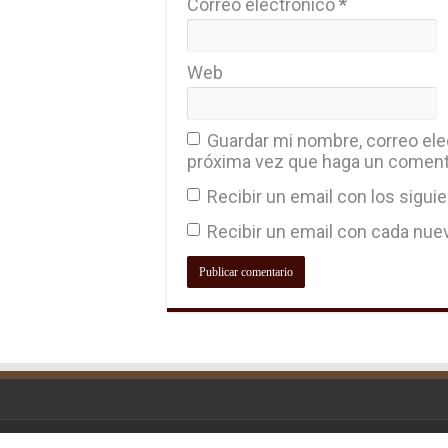
Correo electrónico
*
Web
Guardar mi nombre, correo elec
próxima vez que haga un coment
Recibir un email con los sigui
Recibir un email con cada nue