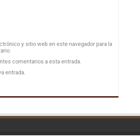
trónico y sitio web en este navegador para la
ario.
entes comentarios a esta entrada.
va entrada.