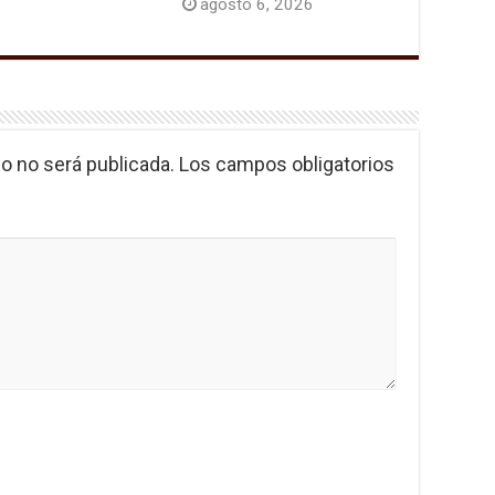
agosto 6, 2026
o no será publicada.
Los campos obligatorios