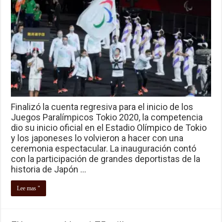
Finalizó la cuenta regresiva para el inicio de los
Juegos Paralímpicos Tokio 2020, la competencia
dio su inicio oficial en el Estadio Olímpico de Tokio
y los japoneses lo volvieron a hacer con una
ceremonia espectacular. La inauguración contó
con la participación de grandes deportistas de la
historia de Japón …
Lee mas "