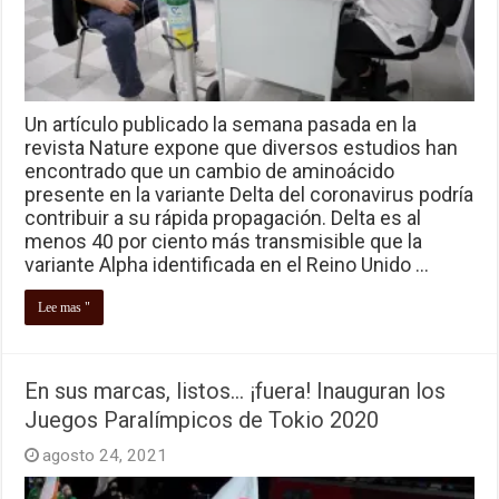
Un artículo publicado la semana pasada en la
revista Nature expone que diversos estudios han
encontrado que un cambio de aminoácido
presente en la variante Delta del coronavirus podría
contribuir a su rápida propagación. Delta es al
menos 40 por ciento más transmisible que la
variante Alpha identificada en el Reino Unido …
Lee mas "
En sus marcas, listos… ¡fuera! Inauguran los
Juegos Paralímpicos de Tokio 2020
agosto 24, 2021