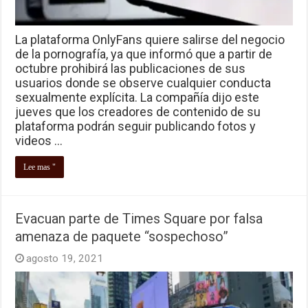
La plataforma OnlyFans quiere salirse del negocio
de la pornografía, ya que informó que a partir de
octubre prohibirá las publicaciones de sus
usuarios donde se observe cualquier conducta
sexualmente explícita. La compañía dijo este
jueves que los creadores de contenido de su
plataforma podrán seguir publicando fotos y
videos …
Lee mas "
Evacuan parte de Times Square por falsa
amenaza de paquete “sospechoso”
agosto 19, 2021