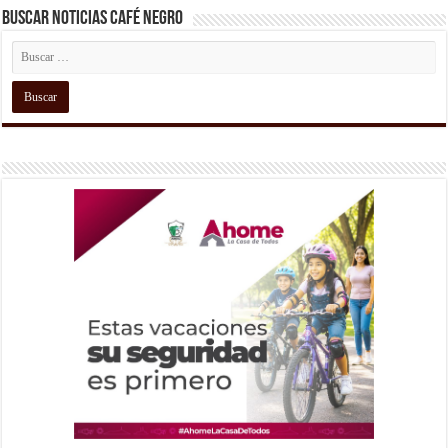
Buscar Noticias Café Negro