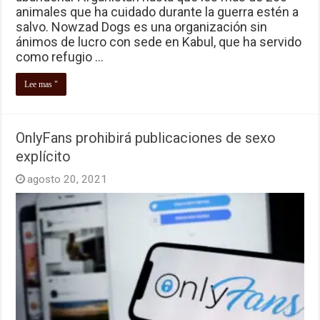
animales que ha cuidado durante la guerra estén a
salvo. Nowzad Dogs es una organización sin
ánimos de lucro con sede en Kabul, que ha servido
como refugio …
Lee mas "
OnlyFans prohibirá publicaciones de sexo
explícito
agosto 20, 2021