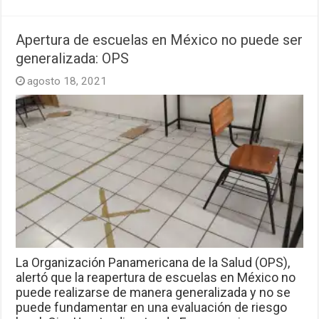
Apertura de escuelas en México no puede ser
generalizada: OPS
agosto 18, 2021
La Organización Panamericana de la Salud (OPS),
alertó que la reapertura de escuelas en México no
puede realizarse de manera generalizada y no se
puede fundamentar en una evaluación de riesgo