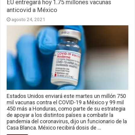
EU entregará hoy 1.75 millones vacunas
anticovid a México
agosto 24, 2021
Estados Unidos enviará este martes un millón 750
mil vacunas contra el COVID-19 a México y 99 mil
450 más a Honduras, como parte de su estrategia
de apoyar a los distintos países a combatir la
pandemia del coronavirus, dijo un funcionario de la
Casa Blanca. México recibirá dosis de …