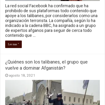
La red social Facebook ha confirmado que ha
prohibido de sus plataformas todo contenido que
apoye a los talibanes, por considerarlos como una
organización terrorista. La compañía, según lo ha
indicado a la cadena BBC, ha asignado a un grupo
de expertos afganos para seguir de cerca todo
contenido que …
Lee mas "
¿Quiénes son los talibanes, el grupo que
vuelve a dominar Afganistán?
agosto 18, 2021