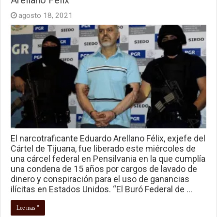
agosto 18, 2021
El narcotraficante Eduardo Arellano Félix, exjefe del
Cártel de Tijuana, fue liberado este miércoles de
una cárcel federal en Pensilvania en la que cumplía
una condena de 15 años por cargos de lavado de
dinero y conspiración para el uso de ganancias
ilícitas en Estados Unidos. “El Buró Federal de …
Lee mas "