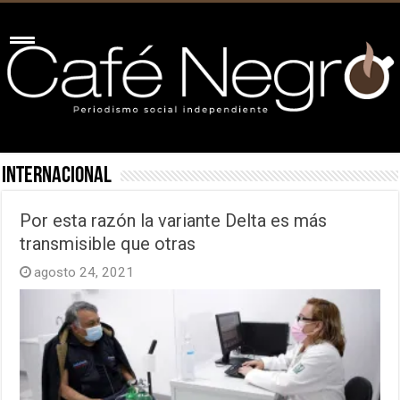
Internacional
Por esta razón la variante Delta es más
transmisible que otras
agosto 24, 2021