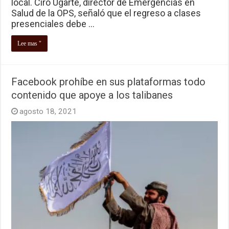
local. Ciro Ugarte, director de Emergencias en
Salud de la OPS, señaló que el regreso a clases
presenciales debe …
Lee mas "
Facebook prohíbe en sus plataformas todo
contenido que apoye a los talibanes
agosto 18, 2021