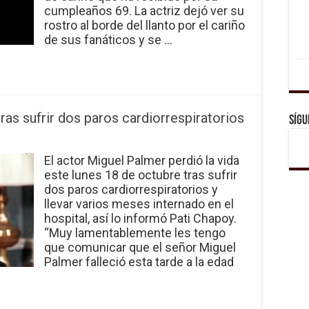
cumpleaños 69. La actriz dejó ver su
rostro al borde del llanto por el cariño
de sus fanáticos y se …
ras sufrir dos paros cardiorrespiratorios
Sígu
El actor Miguel Palmer perdió la vida
este lunes 18 de octubre tras sufrir
dos paros cardiorrespiratorios y
llevar varios meses internado en el
hospital, así lo informó Pati Chapoy.
“Muy lamentablemente les tengo
que comunicar que el señor Miguel
Palmer falleció esta tarde a la edad