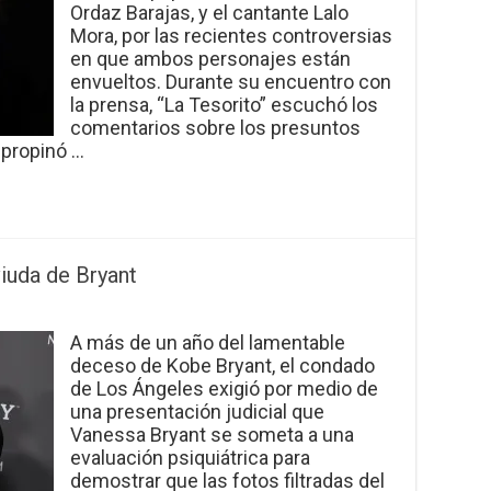
Ordaz Barajas, y el cantante Lalo
Mora, por las recientes controversias
en que ambos personajes están
envueltos. Durante su encuentro con
la prensa, “La Tesorito” escuchó los
comentarios sobre los presuntos
 propinó …
iuda de Bryant
A más de un año del lamentable
deceso de Kobe Bryant, el condado
de Los Ángeles exigió por medio de
una presentación judicial que
Vanessa Bryant se someta a una
evaluación psiquiátrica para
demostrar que las fotos filtradas del