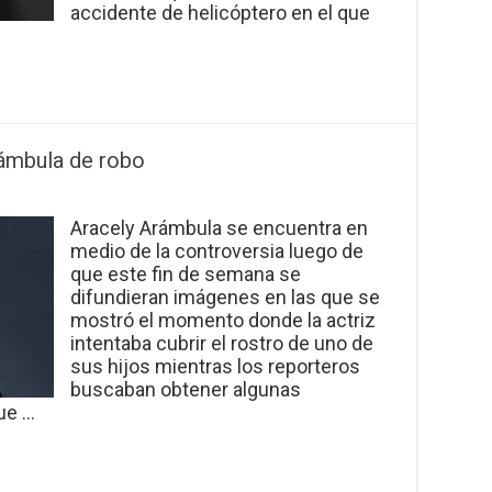
accidente de helicóptero en el que
rámbula de robo
Aracely Arámbula se encuentra en
medio de la controversia luego de
que este fin de semana se
difundieran imágenes en las que se
mostró el momento donde la actriz
intentaba cubrir el rostro de uno de
sus hijos mientras los reporteros
buscaban obtener algunas
que …