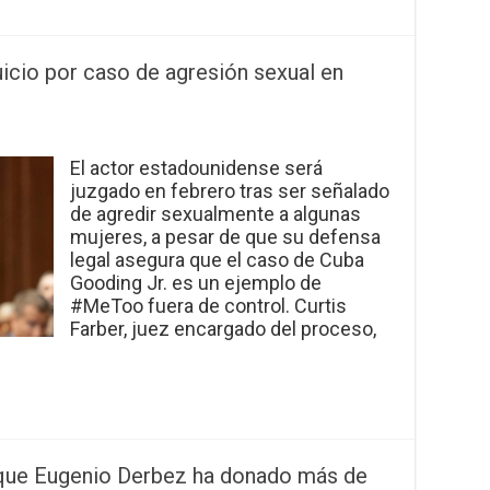
uicio por caso de agresión sexual en
El actor estadounidense será
juzgado en febrero tras ser señalado
de agredir sexualmente a algunas
mujeres, a pesar de que su defensa
legal asegura que el caso de Cuba
Gooding Jr. es un ejemplo de
#MeToo fuera de control. Curtis
Farber, juez encargado del proceso,
que Eugenio Derbez ha donado más de