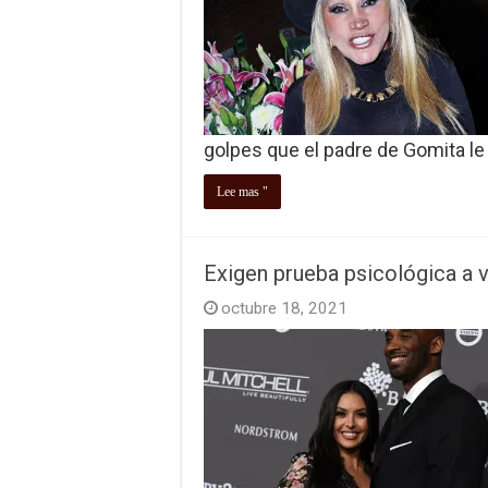
golpes que el padre de Gomita le
Lee mas "
Exigen prueba psicológica a v
octubre 18, 2021