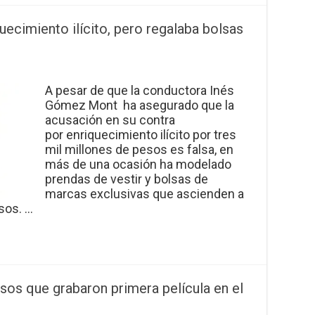
ecimiento ilícito, pero regalaba bolsas
A pesar de que la conductora Inés
Gómez Mont ha asegurado que la
acusación en su contra
por enriquecimiento ilícito por tres
mil millones de pesos es falsa, en
más de una ocasión ha modelado
prendas de vestir y bolsas de
marcas exclusivas que ascienden a
sos. …
usos que grabaron primera película en el