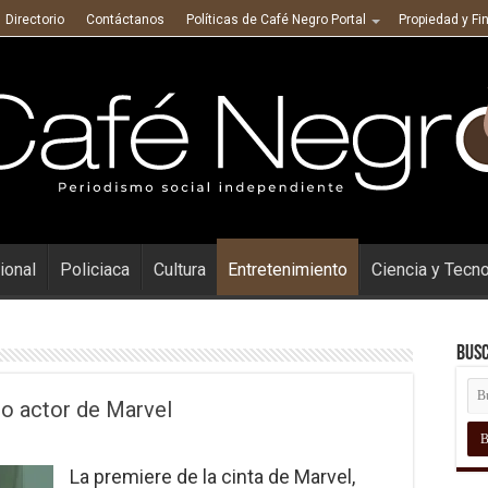
Directorio
Contáctanos
Políticas de Café Negro Portal
Propiedad y Fi
ional
Policiaca
Cultura
Entretenimiento
Ciencia y Tecn
Busc
o actor de Marvel
La premiere de la cinta de Marvel,